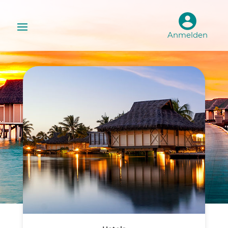
Anmelden