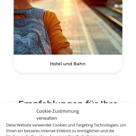
Hotel und Bahn
Empfehlungen für Ihre
Reise
Cookie-Zustimmung
verwalten
Sinnvolle Extras, die oft dazu gebucht werden.
Diese Website verwendet Cookies und Targeting Technologien, um
Ihnen ein besseres Internet-Erlebnis zu ermöglichen und die