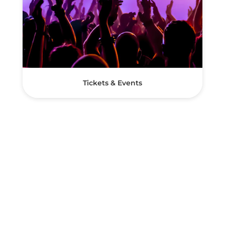
Tickets & Events