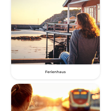
Ferienhaus