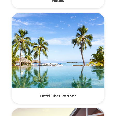
Hotels
Hotel über Partner