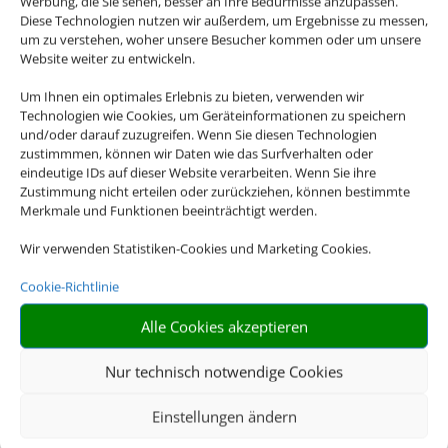
Werbung, die Sie sehen, besser an Ihre Bedürfnisse anzupassen.
Diese Technologien nutzen wir außerdem, um Ergebnisse zu messen,
um zu verstehen, woher unsere Besucher kommen oder um unsere
Website weiter zu entwickeln.
Um Ihnen ein optimales Erlebnis zu bieten, verwenden wir
Technologien wie Cookies, um Geräteinformationen zu speichern
und/oder darauf zuzugreifen. Wenn Sie diesen Technologien
zustimmmen, können wir Daten wie das Surfverhalten oder
eindeutige IDs auf dieser Website verarbeiten. Wenn Sie ihre
Zustimmung nicht erteilen oder zurückziehen, können bestimmte
Merkmale und Funktionen beeinträchtigt werden.
Wir verwenden Statistiken-Cookies und Marketing Cookies.
Cookie-Richtlinie
Alle Cookies akzeptieren
Mietwagen
Nur technisch notwendige Cookies
Einstellungen ändern