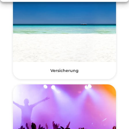
Versicherung