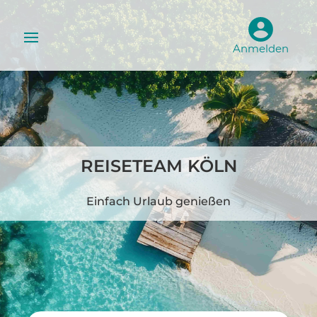
Anmelden
REISETEAM KÖLN
Einfach Urlaub genießen