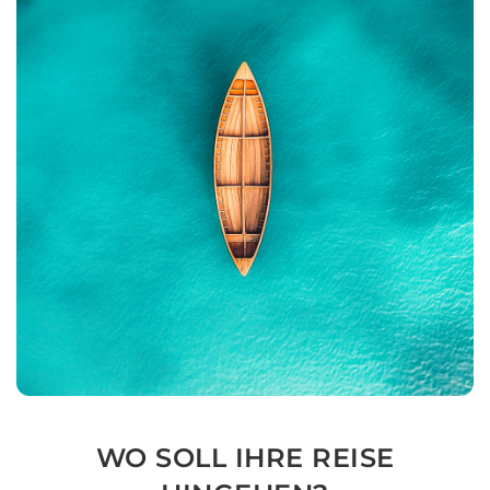
WO SOLL IHRE REISE