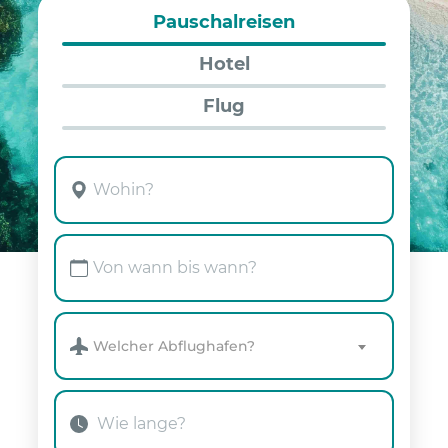
Pauschalreisen
Hotel
Flug
Welcher Abflughafen?