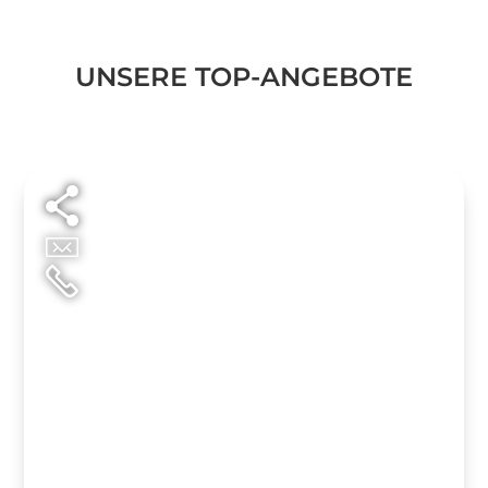
UNSERE TOP-ANGEBOTE