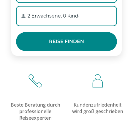
Beste Beratung durch
Kundenzufriedenheit
professionelle
wird groß geschrieben
Reiseexperten