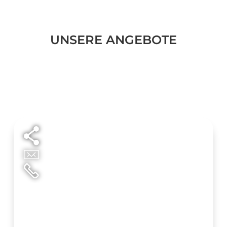
UNSERE ANGEBOTE