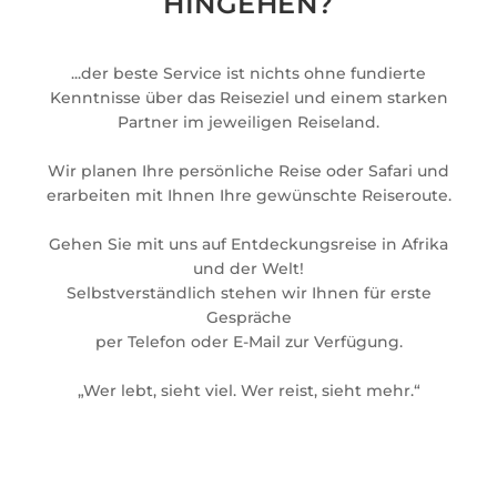
HINGEHEN?
...der beste Service ist nichts ohne fundierte
Kenntnisse über das Reiseziel und einem starken
Partner im jeweiligen Reiseland.
Wir planen Ihre persönliche Reise oder Safari und
erarbeiten mit Ihnen Ihre gewünschte Reiseroute.
Gehen Sie mit uns auf Entdeckungsreise in Afrika
und der Welt!
Selbstverständlich stehen wir Ihnen für erste
Gespräche
per Telefon oder E-Mail zur Verfügung.
„Wer lebt, sieht viel. Wer reist, sieht mehr.“