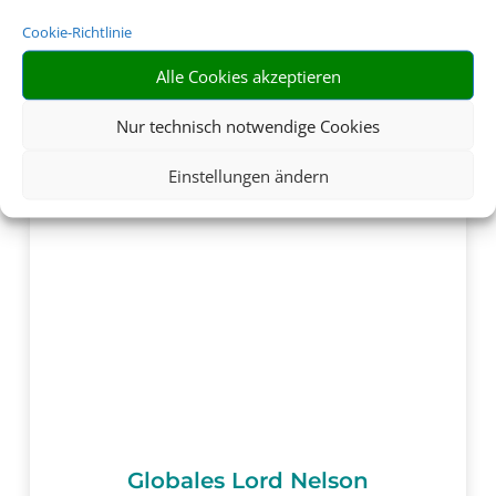
Cookie-Richtlinie
Alle Cookies akzeptieren
Nur technisch notwendige Cookies
Einstellungen ändern
Globales Lord Nelson