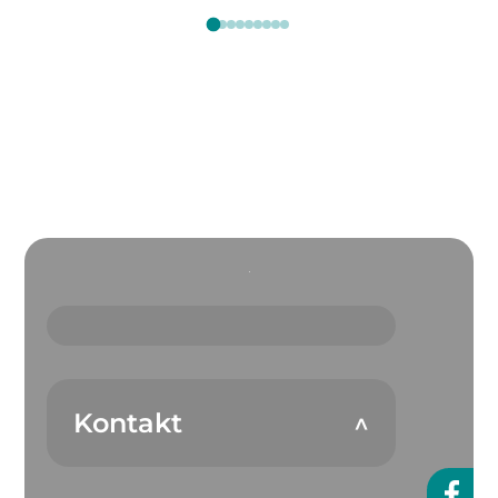
Kontakt