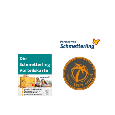
Die
Schmetterling
Vorteilskarte