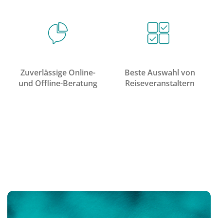
Zuverlässige Online-
Beste Auswahl von
und Offline-Beratung
Reiseveranstaltern